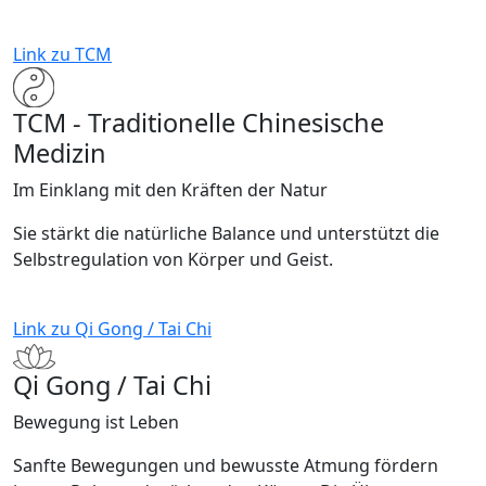
Link zu TCM
TCM - Traditionelle Chinesische
Medizin
Im Einklang mit den Kräften der Natur
Sie stärkt die natürliche Balance und unterstützt die
Selbstregulation von Körper und Geist.
Link zu Qi Gong / Tai Chi
Qi Gong / Tai Chi
Bewegung ist Leben
Sanfte Bewegungen und bewusste Atmung fördern